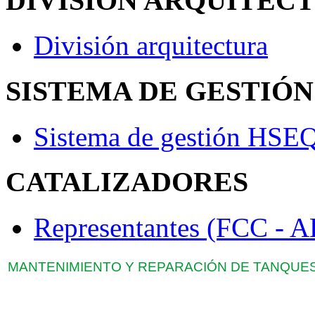
DIVISIÓN ARQUITEC
División arquitectura
SISTEMA DE GESTIÓN
Sistema de gestión HSE
CATALIZADORES
Representantes (FCC 
MANTENIMIENTO Y REPARACIÓN DE TANQUES 