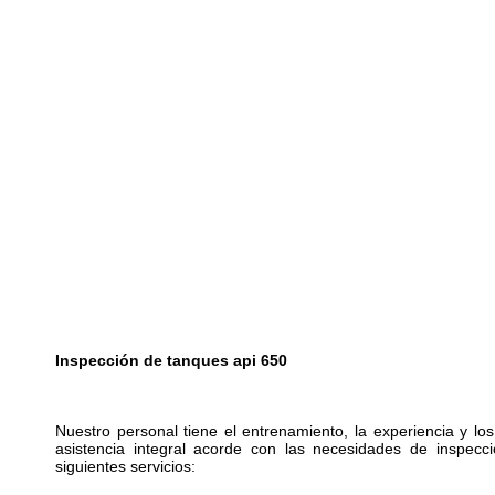
Inspección de tanques api 650
Nuestro personal tiene el entrenamiento, la experiencia y lo
asistencia integral acorde con las necesidades de inspec
siguientes servicios: