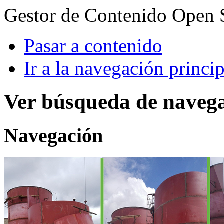
Gestor de Contenido Open 
Pasar a contenido
Ir a la navegación princip
Ver búsqueda de naveg
Navegación