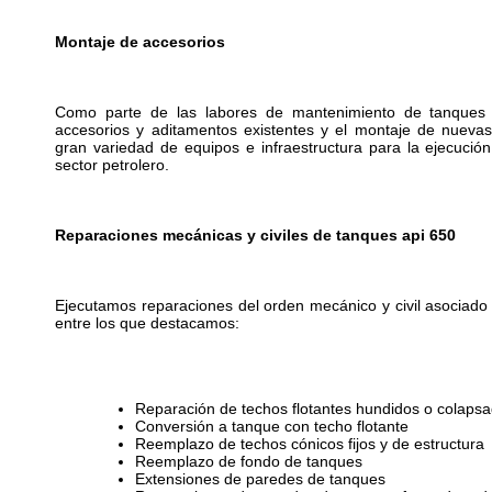
Montaje de accesorios
Como parte de las labores de mantenimiento de tanques
accesorios y aditamentos existentes y el montaje de nuevas
gran variedad de equipos e infraestructura para la ejecució
sector petrolero.
Reparaciones mecánicas y civiles de tanques api 650
Ejecutamos reparaciones del orden mecánico y civil asociado
entre los que destacamos:
Reparación de techos flotantes hundidos o colaps
Conversión a tanque con techo flotante
Reemplazo de techos cónicos fijos y de estructura
Reemplazo de fondo de tanques
Extensiones de paredes de tanques