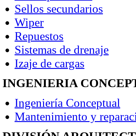
Sellos secundarios
Wiper
Repuestos
Sistemas de drenaje
Izaje de cargas
INGENIERIA CONCEP
Ingeniería Conceptual
Mantenimiento y reparac