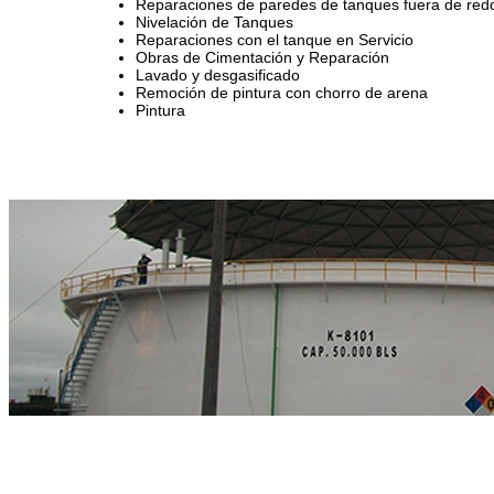
Reparaciones de paredes de tanques fuera de red
Nivelación de Tanques
Reparaciones con el tanque en Servicio
Obras de Cimentación y Reparación
Lavado y desgasificado
Remoción de pintura con chorro de arena
Pintura