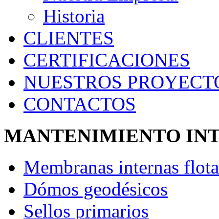
Historia
CLIENTES
CERTIFICACIONES
NUESTROS PROYECT
CONTACTOS
MANTENIMIENTO INT
Membranas internas flota
Dómos geodésicos
Sellos primarios