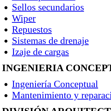
Sellos secundarios
Wiper
Repuestos
Sistemas de drenaje
Izaje de cargas
INGENIERIA CONCEP
Ingeniería Conceptual
Mantenimiento y reparac