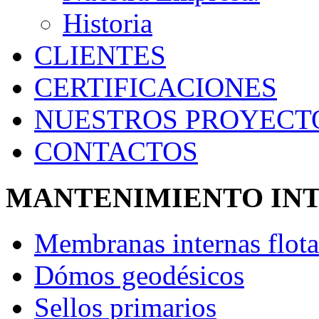
Historia
CLIENTES
CERTIFICACIONES
NUESTROS PROYECT
CONTACTOS
MANTENIMIENTO INT
Membranas internas flota
Dómos geodésicos
Sellos primarios