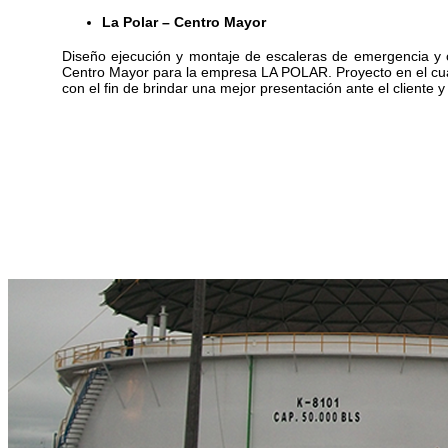
La Polar – Centro Mayor
Diseño ejecución y montaje de escaleras de emergencia y c
Centro Mayor para la empresa LA POLAR. Proyecto en el cual
con el fin de brindar una mejor presentación ante el cliente 