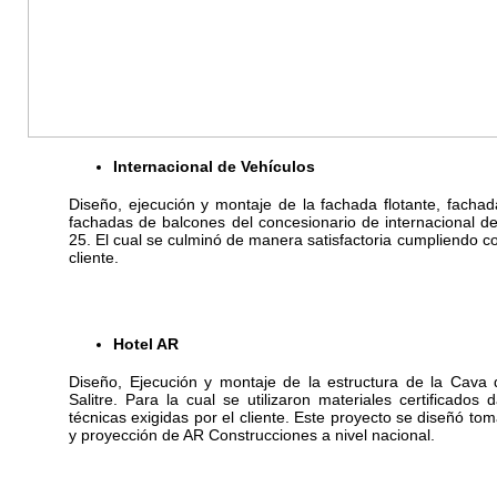
Internacional de Vehículos
Diseño, ejecución y montaje de la fachada flotante, fachada
fachadas de balcones del concesionario de internacional d
25. El cual se culminó de manera satisfactoria cumpliendo c
cliente.
Hotel AR
Diseño, Ejecución y montaje de la estructura de la Cava 
Salitre. Para la cual se utilizaron materiales certificado
técnicas exigidas por el cliente. Este proyecto se diseñó t
y proyección de AR Construcciones a nivel nacional.