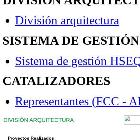
DIVISIÓN ARQUITEC
División arquitectura
SISTEMA DE GESTIÓN
Sistema de gestión HSE
CATALIZADORES
Representantes (FCC 
DIVISIÓN ARQUITECTURA
Proyectos Realizados