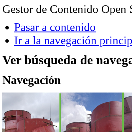
Gestor de Contenido Open 
Pasar a contenido
Ir a la navegación princip
Ver búsqueda de naveg
Navegación